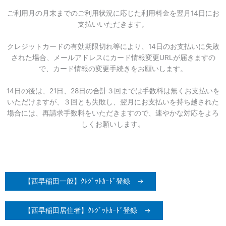
ご利用月の月末までのご利用状況に応じた利用料金を翌月14日にお
支払いいただきます。
クレジットカードの有効期限切れ等により、14日のお支払いに失敗
された場合、メールアドレスにカード情報変更URLが届きますの
で、カード情報の変更手続きをお願いします。
14日の後は、21日、28日の合計３回までは手数料は無くお支払いを
いただけますが、３回とも失敗し、翌月にお支払いを持ち越された
場合には、再請求手数料をいただきますので、速やかな対応をよろ
しくお願いします。